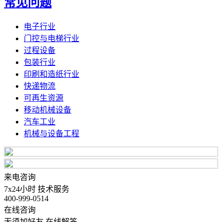
常见问题
电子行业
门控与电梯行业
过程设备
包装行业
印刷和造纸行业
快递物流
可再生资源
移动机械设备
汽车工业
机械与设备工程
来电咨询
7x24小时 技术服务
400-999-0514
在线咨询
无须加好友 在线解答