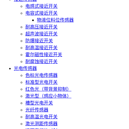
电感式接近开关
电容式接近开关
物液位料位传感器
耐高压接近开关
超声波接近开关
防爆接近开关
耐高温接近开关
霍尔磁性接近开关
耐腐蚀接近开关
光电传感器
色标光电传感器
标准型光电开关
红色光（带背景抑制）
激光型（感应小物体）
槽型光电开关
光纤传感器
耐高温光电开关
激光测距传感器