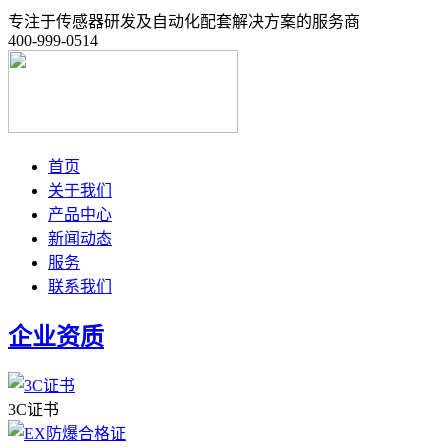
专注于传感器研发及自动化配套解决方案的服务商
400-999-0514
首页
关于我们
产品中心
新闻动态
服务
联系我们
企业资质
3C证书