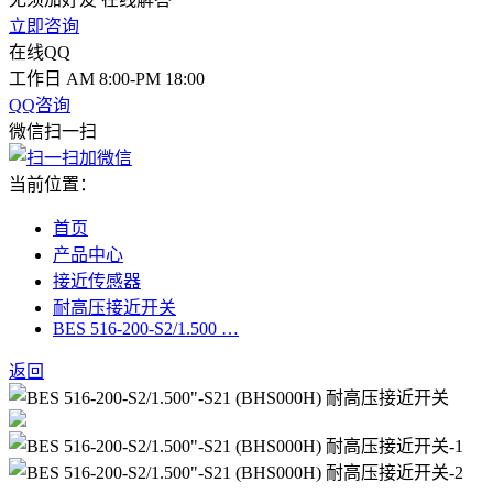
立即咨询
在线QQ
工作日 AM 8:00-PM 18:00
QQ咨询
微信扫一扫
当前位置：
首页
产品中心
接近传感器
耐高压接近开关
BES 516-200-S2/1.500 …
返回