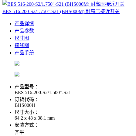
BES 516-200-S2/1.750"-S21 (BHS000M) 耐高压接近开关
产品详情
产品参数
尺寸图
接线图
产品手册
产品型号 ：
BES 516-200-S2/1.500"-S21
订货代码 ：
BHS000H
尺寸大小 ：
64.2 x 48 x 38.1 mm
安装方式 ：
齐平