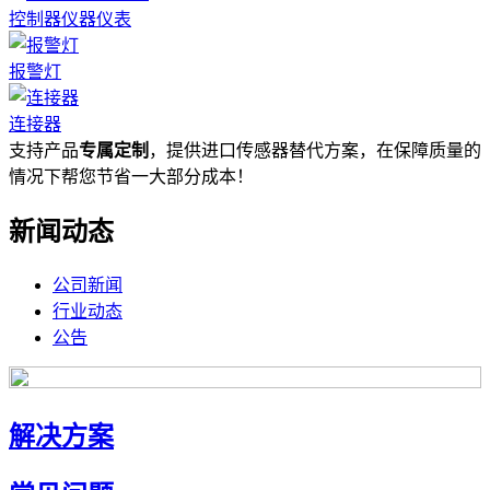
控制器仪器仪表
报警灯
连接器
支持产品
专属定制
，提供进口传感器替代方案，在保障质量的
情况下帮您节省一大部分成本！
新闻动态
公司新闻
行业动态
公告
解决方案