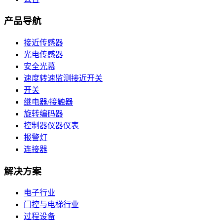
产品导航
接近传感器
光电传感器
安全光幕
速度转速监测接近开关
开关
继电器/接触器
旋转编码器
控制器仪器仪表
报警灯
连接器
解决方案
电子行业
门控与电梯行业
过程设备