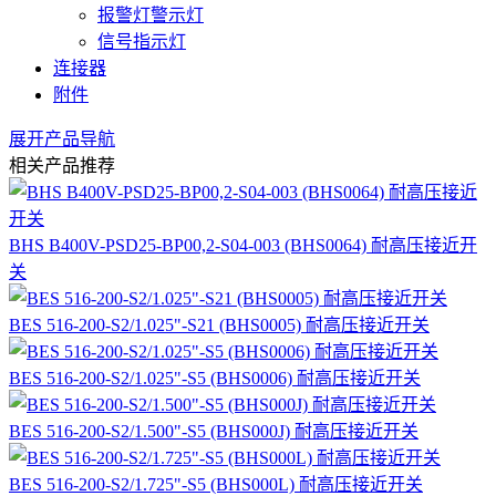
报警灯警示灯
信号指示灯
连接器
附件
展开产品导航
相关产品推荐
BHS B400V-PSD25-BP00,2-S04-003 (BHS0064) 耐高压接近开
关
BES 516-200-S2/1.025"-S21 (BHS0005) 耐高压接近开关
BES 516-200-S2/1.025"-S5 (BHS0006) 耐高压接近开关
BES 516-200-S2/1.500"-S5 (BHS000J) 耐高压接近开关
BES 516-200-S2/1.725"-S5 (BHS000L) 耐高压接近开关