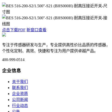
点击下载PDF
新窗口查看
专注于传感器研发与生产，专业提供高性价比品质的传感器，
个性化定制、高效、快捷和专注为用户提供卓越产品。
400-999-0514
企业信息
关于我们
联系我们
企业资质
公司新闻
行业动态
公告