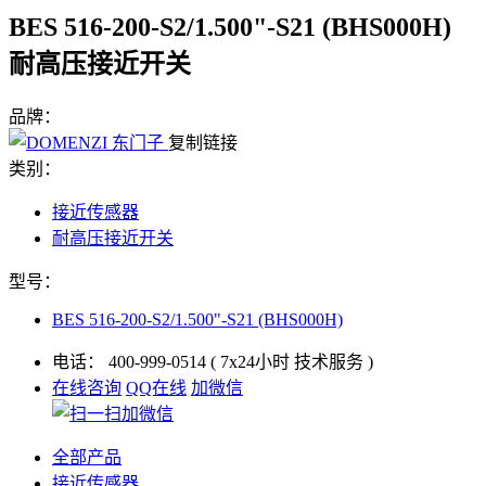
BES 516-200-S2/1.500"-S21 (BHS000H)
耐高压接近开关
品牌：
复制链接
类别：
接近传感器
耐高压接近开关
型号：
BES 516-200-S2/1.500"-S21 (BHS000H)
电话：
400-999-0514
( 7x24小时 技术服务 )
在线咨询
QQ在线
加微信
全部产品
接近传感器