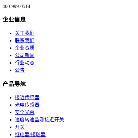
400-999-0514
企业信息
关于我们
联系我们
企业资质
公司新闻
行业动态
公告
产品导航
接近传感器
光电传感器
安全光幕
速度转速监测接近开关
开关
继电器/接触器