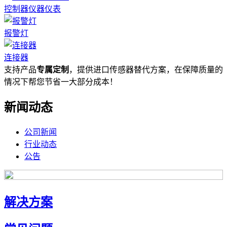
控制器仪器仪表
报警灯
连接器
支持产品
专属定制
，提供进口传感器替代方案，在保障质量的
情况下帮您节省一大部分成本！
新闻动态
公司新闻
行业动态
公告
解决方案