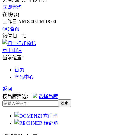
立即咨询
在线QQ
工作日 AM 8:00-PM 18:00
QQ咨询
微信扫一扫
点击申请
当前位置：
首页
产品中心
返回
按品牌筛选：
选择品牌
搜索