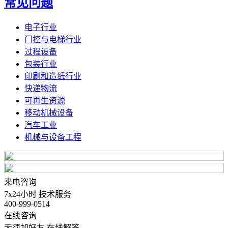
常见问题
电子行业
门控与电梯行业
过程设备
包装行业
印刷和造纸行业
快递物流
可再生资源
移动机械设备
汽车工业
机械与设备工程
来电咨询
7x24小时 技术服务
400-999-0514
在线咨询
无须加好友 在线解答