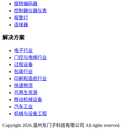
旋转编码器
控制器仪器仪表
报警灯
连接器
解决方案
电子行业
门控与电梯行业
过程设备
包装行业
印刷和造纸行业
快递物流
可再生资源
移动机械设备
汽车工业
机械与设备工程
Copyright
2026.温州东门子科技有限公司 All rights reserved.