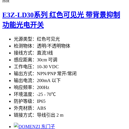
Hot
E3Z-LD30系列 红色可见光 带背景抑制
功能光电开关
光源类型：红色可见光
检测物体：透明/不透明物体
接线方式：直流3线
感应距离：30cm 可调
工作电压：10-30 VDC
输出方式：NPN/PNP 常开/常闭
输出电流：200mA 以下
响应频率：200Hz
环境温度：-25 - 70℃
防护等级：IP65
外壳材质：ABS
链接方式：导线引出 2 m