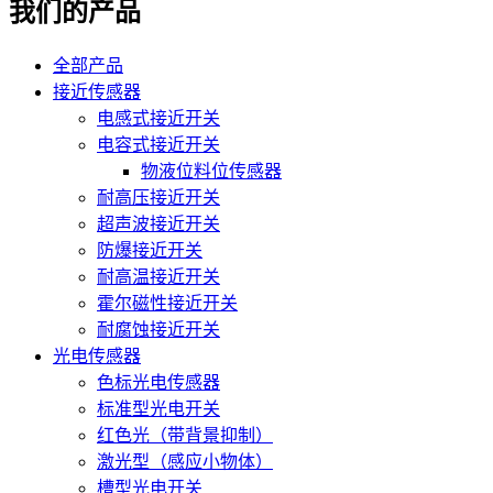
我们的产品
全部产品
接近传感器
电感式接近开关
电容式接近开关
物液位料位传感器
耐高压接近开关
超声波接近开关
防爆接近开关
耐高温接近开关
霍尔磁性接近开关
耐腐蚀接近开关
光电传感器
色标光电传感器
标准型光电开关
红色光（带背景抑制）
激光型（感应小物体）
槽型光电开关