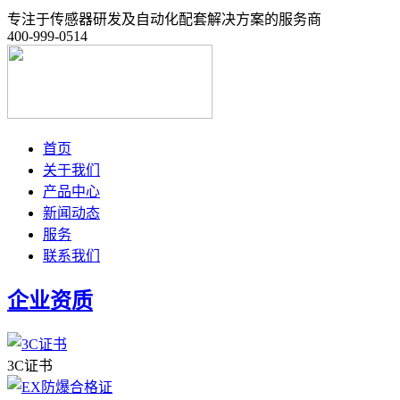
专注于传感器研发及自动化配套解决方案的服务商
400-999-0514
首页
关于我们
产品中心
新闻动态
服务
联系我们
企业资质
3C证书