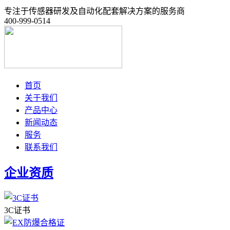
专注于传感器研发及自动化配套解决方案的服务商
400-999-0514
首页
关于我们
产品中心
新闻动态
服务
联系我们
企业资质
3C证书