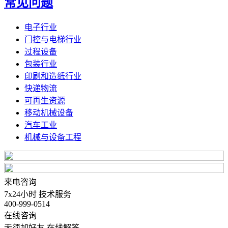
常见问题
电子行业
门控与电梯行业
过程设备
包装行业
印刷和造纸行业
快递物流
可再生资源
移动机械设备
汽车工业
机械与设备工程
来电咨询
7x24小时 技术服务
400-999-0514
在线咨询
无须加好友 在线解答