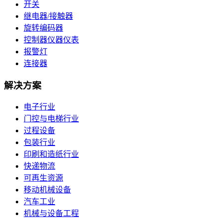
开关
继电器/接触器
旋转编码器
控制器仪器仪表
报警灯
连接器
解决方案
电子行业
门控与电梯行业
过程设备
包装行业
印刷和造纸行业
快递物流
可再生资源
移动机械设备
汽车工业
机械与设备工程