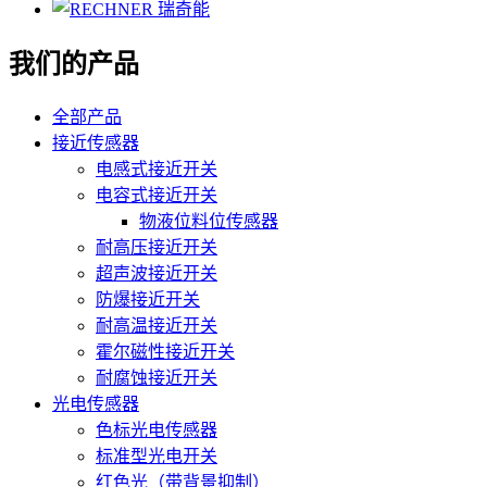
我们的产品
全部产品
接近传感器
电感式接近开关
电容式接近开关
物液位料位传感器
耐高压接近开关
超声波接近开关
防爆接近开关
耐高温接近开关
霍尔磁性接近开关
耐腐蚀接近开关
光电传感器
色标光电传感器
标准型光电开关
红色光（带背景抑制）