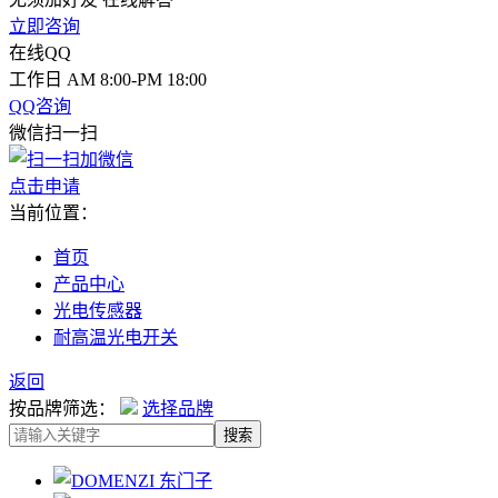
立即咨询
在线QQ
工作日 AM 8:00-PM 18:00
QQ咨询
微信扫一扫
点击申请
当前位置：
首页
产品中心
光电传感器
耐高温光电开关
返回
按品牌筛选：
选择品牌
搜索