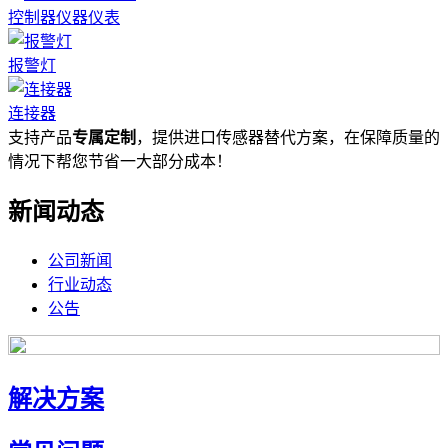
控制器仪器仪表
报警灯
连接器
支持产品
专属定制
，提供进口传感器替代方案，在保障质量的
情况下帮您节省一大部分成本！
新闻动态
公司新闻
行业动态
公告
解决方案