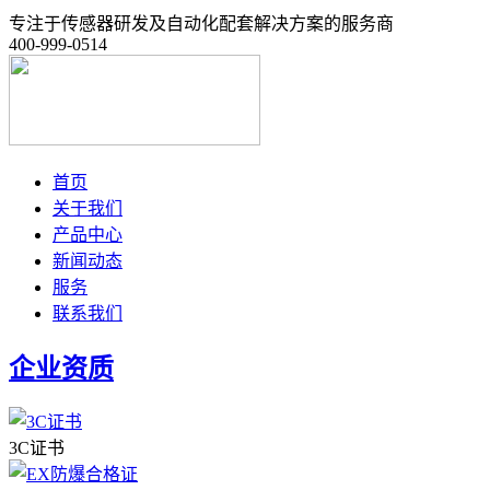
专注于传感器研发及自动化配套解决方案的服务商
400-999-0514
首页
关于我们
产品中心
新闻动态
服务
联系我们
企业资质
3C证书