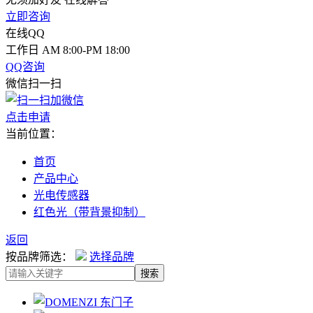
立即咨询
在线QQ
工作日 AM 8:00-PM 18:00
QQ咨询
微信扫一扫
点击申请
当前位置：
首页
产品中心
光电传感器
红色光（带背景抑制）
返回
按品牌筛选：
选择品牌
搜索