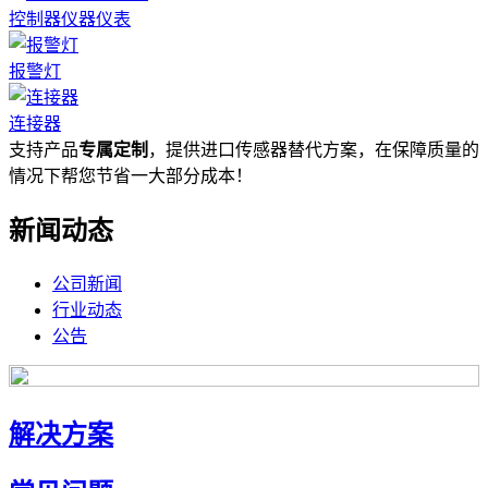
控制器仪器仪表
报警灯
连接器
支持产品
专属定制
，提供进口传感器替代方案，在保障质量的
情况下帮您节省一大部分成本！
新闻动态
公司新闻
行业动态
公告
解决方案