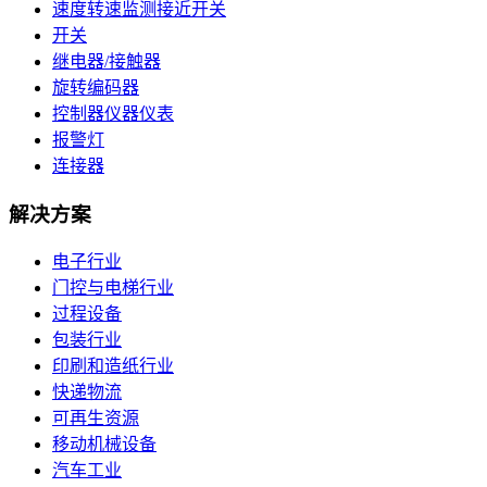
速度转速监测接近开关
开关
继电器/接触器
旋转编码器
控制器仪器仪表
报警灯
连接器
解决方案
电子行业
门控与电梯行业
过程设备
包装行业
印刷和造纸行业
快递物流
可再生资源
移动机械设备
汽车工业