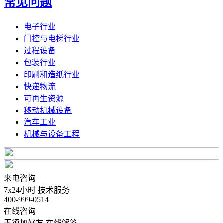
常见问题
电子行业
门控与电梯行业
过程设备
包装行业
印刷和造纸行业
快递物流
可再生资源
移动机械设备
汽车工业
机械与设备工程
来电咨询
7x24小时 技术服务
400-999-0514
在线咨询
无须加好友 在线解答