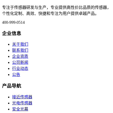
专注于传感器研发与生产，专业提供高性价比品质的传感器，
个性化定制、高效、快捷和专注为用户提供卓越产品。
400-999-0514
企业信息
关于我们
联系我们
企业资质
公司新闻
行业动态
公告
产品导航
接近传感器
光电传感器
安全光幕