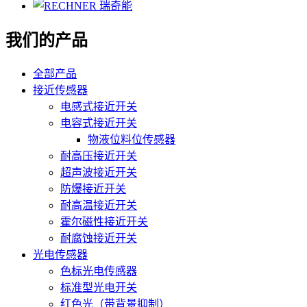
我们的产品
全部产品
接近传感器
电感式接近开关
电容式接近开关
物液位料位传感器
耐高压接近开关
超声波接近开关
防爆接近开关
耐高温接近开关
霍尔磁性接近开关
耐腐蚀接近开关
光电传感器
色标光电传感器
标准型光电开关
红色光（带背景抑制）