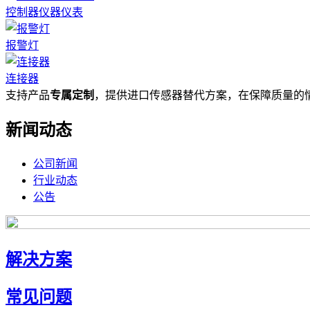
控制器仪器仪表
报警灯
连接器
支持产品
专属定制
，提供进口传感器替代方案，在保障质量的
新闻动态
公司新闻
行业动态
公告
解决方案
常见问题