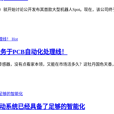
ics）就开始讨论公开发布其首款大型机器人Spot。现在，该公司终
Hot
服务于PCB自动化处理线！
传感器，没有点看家本领，又能在市场活多久？这牡丹国色天香，
能驱动系统已经具备了足够的智能化