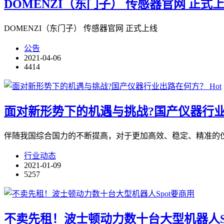
DOMENZI（东门子） 传感器官网 正式
DOMENZI（东门子） 传感器官网 正式上线
公告
2021-04-06
4414
Hot
面对新形势下的机遇与挑战?国产仪器行
伴随我国综合国力的不断提高，对于更加高效、稳定、精准的
行业动态
2021-01-09
5257
不卖先租！波士顿动力数十台大型机器人Sp