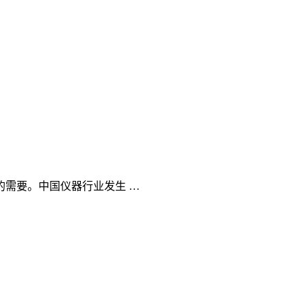
需要。中国仪器行业发生 …