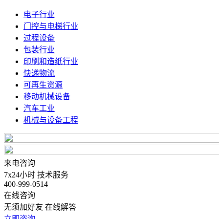
电子行业
门控与电梯行业
过程设备
包装行业
印刷和造纸行业
快递物流
可再生资源
移动机械设备
汽车工业
机械与设备工程
来电咨询
7x24小时 技术服务
400-999-0514
在线咨询
无须加好友 在线解答
立即咨询