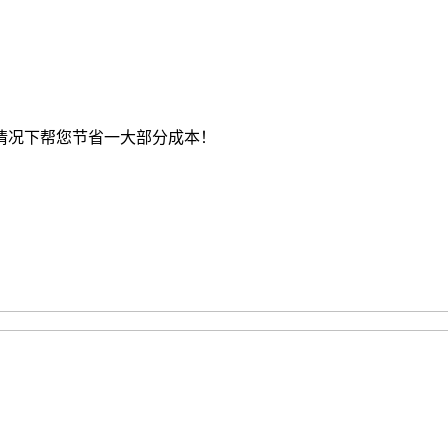
情况下帮您节省一大部分成本！