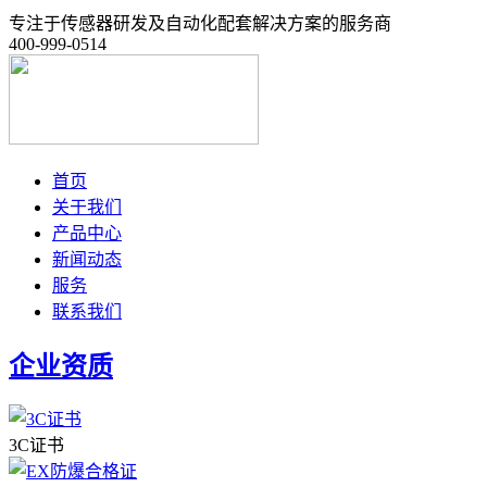
专注于传感器研发及自动化配套解决方案的服务商
400-999-0514
首页
关于我们
产品中心
新闻动态
服务
联系我们
企业资质
3C证书