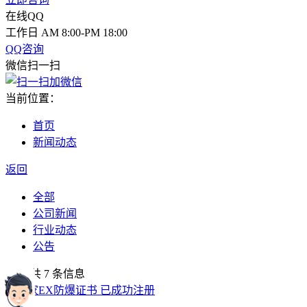
在线QQ
工作日 AM 8:00-PM 18:00
QQ咨询
微信扫一扫
当前位置：
首页
新闻动态
返回
全部
公司新闻
行业动态
公告
全部
共 7 条信息