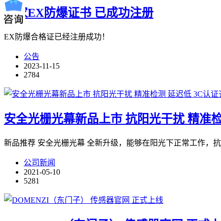
国家EX防爆证书 已成功注册
EX防爆合格证已经注册成功！
公告
2023-11-15
2784
安全光栅光幕新品上市 抗阳光干扰 精准检
新品推荐 安全光栅光幕 全新升级，能够在阳光下正常工作，
公司新闻
2021-05-10
5281