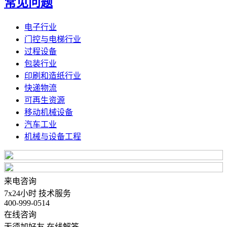
常见问题
电子行业
门控与电梯行业
过程设备
包装行业
印刷和造纸行业
快递物流
可再生资源
移动机械设备
汽车工业
机械与设备工程
来电咨询
7x24小时 技术服务
400-999-0514
在线咨询
无须加好友 在线解答