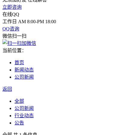
立即咨询
在线QQ
工作日 AM 8:00-PM 18:00
QQ咨询
微信扫一扫
当前位置：
首页
新闻动态
公司新闻
返回
全部
公司新闻
行业动态
公告
全部
共 1 条信息