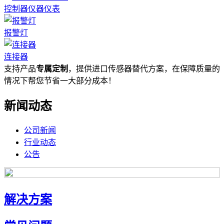
控制器仪器仪表
报警灯
连接器
支持产品
专属定制
，提供进口传感器替代方案，在保障质量的
情况下帮您节省一大部分成本！
新闻动态
公司新闻
行业动态
公告
解决方案