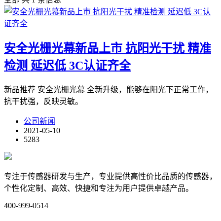
安全光栅光幕新品上市 抗阳光干扰 精准
检测 延迟低 3C认证齐全
新品推荐 安全光栅光幕 全新升级，能够在阳光下正常工作，
抗干扰强，反映灵敏。
公司新闻
2021-05-10
5283
专注于传感器研发与生产，专业提供高性价比品质的传感器，
个性化定制、高效、快捷和专注为用户提供卓越产品。
400-999-0514