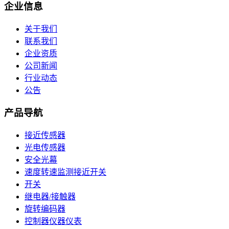
企业信息
关于我们
联系我们
企业资质
公司新闻
行业动态
公告
产品导航
接近传感器
光电传感器
安全光幕
速度转速监测接近开关
开关
继电器/接触器
旋转编码器
控制器仪器仪表