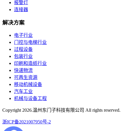
报警灯
连接器
解决方案
电子行业
门控与电梯行业
过程设备
包装行业
印刷和造纸行业
快递物流
可再生资源
移动机械设备
汽车工业
机械与设备工程
Copyright
2026.温州东门子科技有限公司 All rights reserved.
浙ICP备2021007950号-2