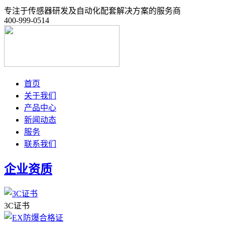
专注于传感器研发及自动化配套解决方案的服务商
400-999-0514
首页
关于我们
产品中心
新闻动态
服务
联系我们
企业资质
3C证书