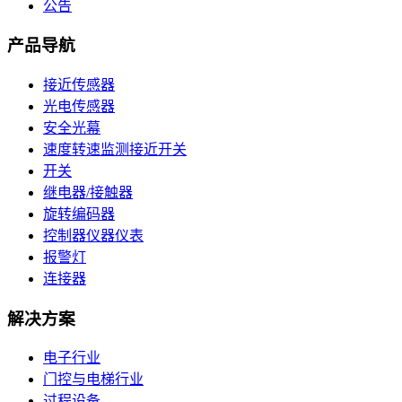
公告
产品导航
接近传感器
光电传感器
安全光幕
速度转速监测接近开关
开关
继电器/接触器
旋转编码器
控制器仪器仪表
报警灯
连接器
解决方案
电子行业
门控与电梯行业
过程设备