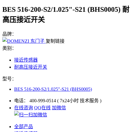
BES 516-200-S2/1.025"-S21 (BHS0005) 耐
高压接近开关
品牌：
复制链接
类别：
接近传感器
耐高压接近开关
型号：
BES 516-200-S2/1.025"-S21 (BHS0005)
电话：
400-999-0514
( 7x24小时 技术服务 )
在线咨询
QQ在线
加微信
全部产品