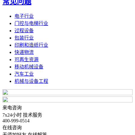
常见问题
电子行业
门控与电梯行业
过程设备
包装行业
印刷和造纸行业
快递物流
可再生资源
移动机械设备
汽车工业
机械与设备工程
来电咨询
7x24小时 技术服务
400-999-0514
在线咨询
无须加好友 在线解答