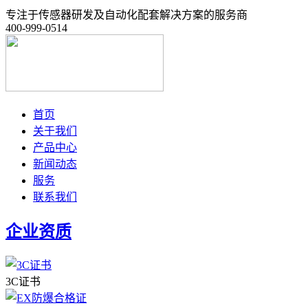
专注于传感器研发及自动化配套解决方案的服务商
400-999-0514
首页
关于我们
产品中心
新闻动态
服务
联系我们
企业资质
3C证书