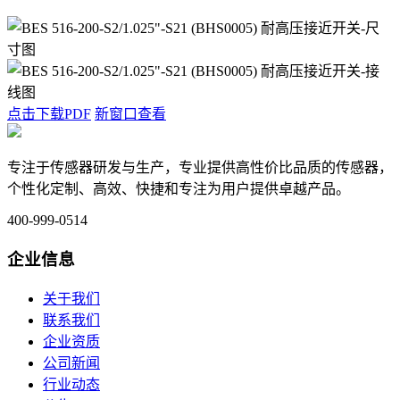
点击下载PDF
新窗口查看
专注于传感器研发与生产，专业提供高性价比品质的传感器，
个性化定制、高效、快捷和专注为用户提供卓越产品。
400-999-0514
企业信息
关于我们
联系我们
企业资质
公司新闻
行业动态