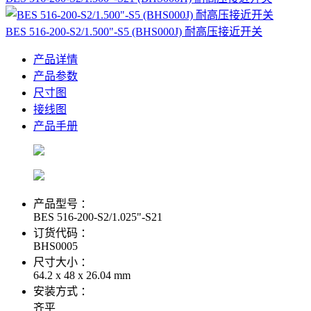
BES 516-200-S2/1.500"-S5 (BHS000J) 耐高压接近开关
产品详情
产品参数
尺寸图
接线图
产品手册
产品型号 ：
BES 516-200-S2/1.025"-S21
订货代码 ：
BHS0005
尺寸大小 ：
64.2 x 48 x 26.04 mm
安装方式 ：
齐平