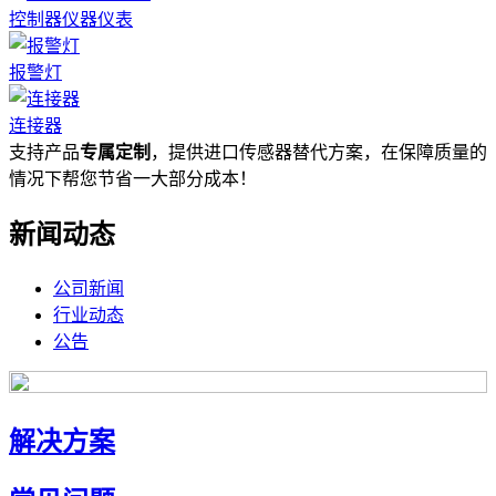
控制器仪器仪表
报警灯
连接器
支持产品
专属定制
，提供进口传感器替代方案，在保障质量的
情况下帮您节省一大部分成本！
新闻动态
公司新闻
行业动态
公告
解决方案