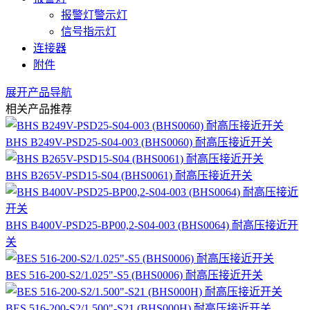
报警灯警示灯
信号指示灯
连接器
附件
展开产品导航
相关产品推荐
BHS B249V-PSD25-S04-003 (BHS0060) 耐高压接近开关
BHS B265V-PSD15-S04 (BHS0061) 耐高压接近开关
BHS B400V-PSD25-BP00,2-S04-003 (BHS0064) 耐高压接近开
关
BES 516-200-S2/1.025"-S5 (BHS0006) 耐高压接近开关
BES 516-200-S2/1.500"-S21 (BHS000H) 耐高压接近开关