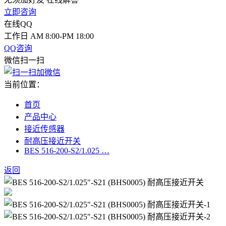
立即咨询
在线QQ
工作日 AM 8:00-PM 18:00
QQ咨询
微信扫一扫
当前位置：
首页
产品中心
接近传感器
耐高压接近开关
BES 516-200-S2/1.025 …
返回