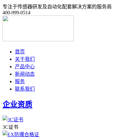
专注于传感器研发及自动化配套解决方案的服务商
400-999-0514
首页
关于我们
产品中心
新闻动态
服务
联系我们
企业资质
3C证书