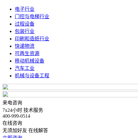
电子行业
门控与电梯行业
过程设备
包装行业
印刷和造纸行业
快递物流
可再生资源
移动机械设备
汽车工业
机械与设备工程
来电咨询
7x24小时 技术服务
400-999-0514
在线咨询
无须加好友 在线解答
立即咨询