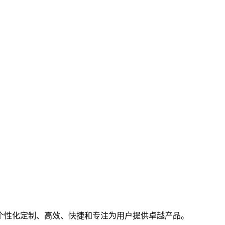
个性化定制、高效、快捷和专注为用户提供卓越产品。