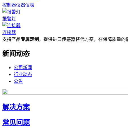
控制器仪器仪表
报警灯
连接器
支持产品
专属定制
，提供进口传感器替代方案，在保障质量的
新闻动态
公司新闻
行业动态
公告
解决方案
常见问题