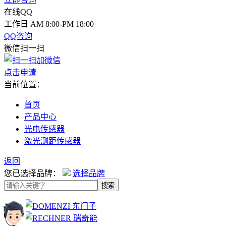
在线QQ
工作日 AM 8:00-PM 18:00
QQ咨询
微信扫一扫
点击申请
当前位置：
首页
产品中心
光电传感器
激光测距传感器
返回
您已选择品牌：
选择品牌
搜索