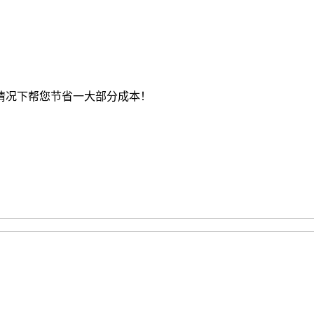
情况下帮您节省一大部分成本！