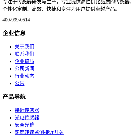
专注于传感器研发与生产，专业提供高性价比品质的传感器，
个性化定制、高效、快捷和专注为用户提供卓越产品。
400-999-0514
企业信息
关于我们
联系我们
企业资质
公司新闻
行业动态
公告
产品导航
接近传感器
光电传感器
安全光幕
速度转速监测接近开关