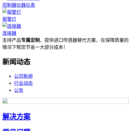
控制器仪器仪表
报警灯
连接器
支持产品
专属定制
，提供进口传感器替代方案，在保障质量的
情况下帮您节省一大部分成本！
新闻动态
公司新闻
行业动态
公告
解决方案