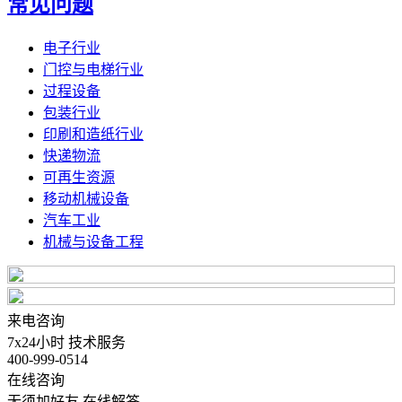
常见问题
电子行业
门控与电梯行业
过程设备
包装行业
印刷和造纸行业
快递物流
可再生资源
移动机械设备
汽车工业
机械与设备工程
来电咨询
7x24小时 技术服务
400-999-0514
在线咨询
无须加好友 在线解答