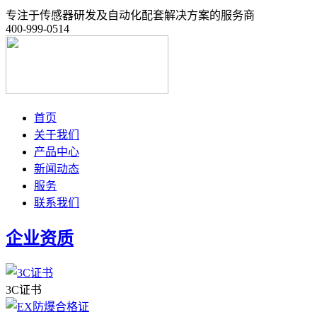
专注于传感器研发及自动化配套解决方案的服务商
400-999-0514
首页
关于我们
产品中心
新闻动态
服务
联系我们
企业资质
3C证书