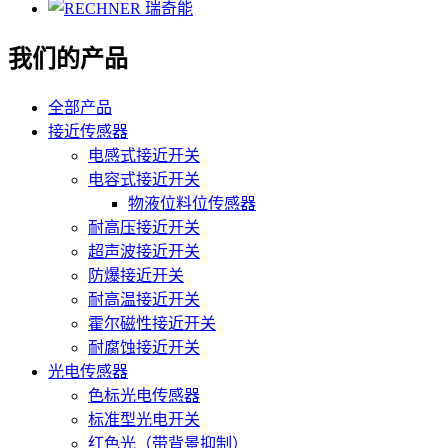
我们的产品
全部产品
接近传感器
电感式接近开关
电容式接近开关
物液位料位传感器
耐高压接近开关
超声波接近开关
防爆接近开关
耐高温接近开关
霍尔磁性接近开关
耐腐蚀接近开关
光电传感器
色标光电传感器
标准型光电开关
红色光（带背景抑制）