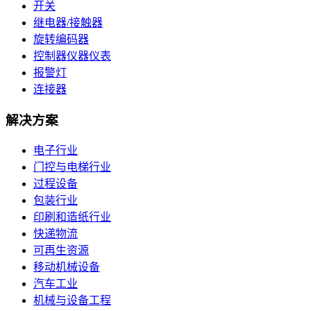
开关
继电器/接触器
旋转编码器
控制器仪器仪表
报警灯
连接器
解决方案
电子行业
门控与电梯行业
过程设备
包装行业
印刷和造纸行业
快递物流
可再生资源
移动机械设备
汽车工业
机械与设备工程