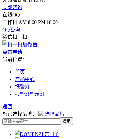
立即咨询
在线QQ
工作日 AM 8:00-PM 18:00
QQ咨询
微信扫一扫
点击申请
当前位置：
首页
产品中心
报警灯
报警灯警示灯
返回
您已选择品牌：
选择品牌
搜索