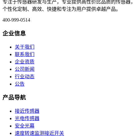
专注于传感器研发与生产，专业提供高性价比品质的传感器，
个性化定制、高效、快捷和专注为用户提供卓越产品。
400-999-0514
企业信息
关于我们
联系我们
企业资质
公司新闻
行业动态
公告
产品导航
接近传感器
光电传感器
安全光幕
速度转速监测接近开关