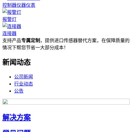
控制器仪器仪表
报警灯
连接器
支持产品
专属定制
，提供进口传感器替代方案，在保障质量的
情况下帮您节省一大部分成本！
新闻动态
公司新闻
行业动态
公告
解决方案