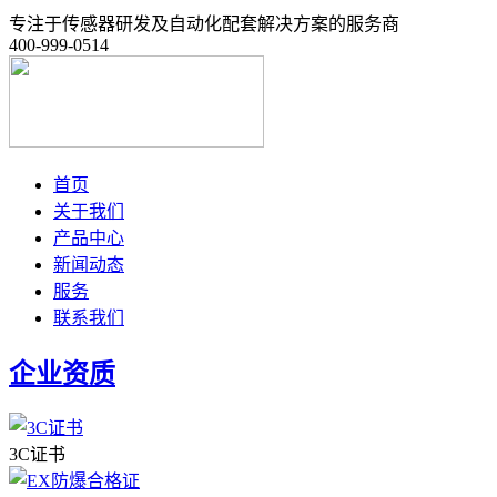
专注于传感器研发及自动化配套解决方案的服务商
400-999-0514
首页
关于我们
产品中心
新闻动态
服务
联系我们
企业资质
3C证书