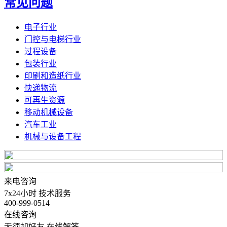
常见问题
电子行业
门控与电梯行业
过程设备
包装行业
印刷和造纸行业
快递物流
可再生资源
移动机械设备
汽车工业
机械与设备工程
来电咨询
7x24小时 技术服务
400-999-0514
在线咨询
无须加好友 在线解答