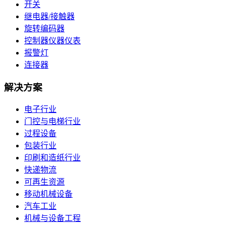
开关
继电器/接触器
旋转编码器
控制器仪器仪表
报警灯
连接器
解决方案
电子行业
门控与电梯行业
过程设备
包装行业
印刷和造纸行业
快递物流
可再生资源
移动机械设备
汽车工业
机械与设备工程