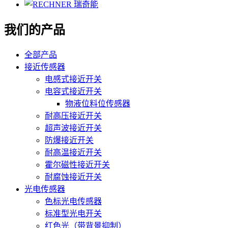
我们的产品
全部产品
接近传感器
电感式接近开关
电容式接近开关
物液位料位传感器
耐高压接近开关
超声波接近开关
防爆接近开关
耐高温接近开关
霍尔磁性接近开关
耐腐蚀接近开关
光电传感器
色标光电传感器
标准型光电开关
红色光（带背景抑制）