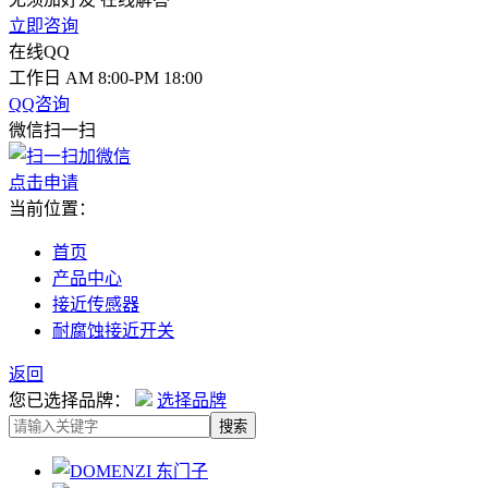
立即咨询
在线QQ
工作日 AM 8:00-PM 18:00
QQ咨询
微信扫一扫
点击申请
当前位置：
首页
产品中心
接近传感器
耐腐蚀接近开关
返回
您已选择品牌：
选择品牌
搜索