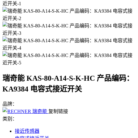
瑞奇能 KAS-80-A14-S-K-HC 产品编码：
KA9384 电容式接近开关
品牌：
复制链接
类别：
接近传感器