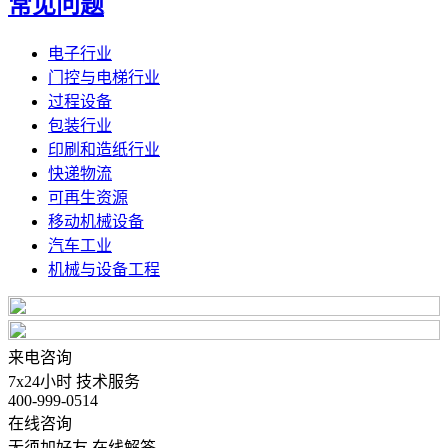
常见问题
电子行业
门控与电梯行业
过程设备
包装行业
印刷和造纸行业
快递物流
可再生资源
移动机械设备
汽车工业
机械与设备工程
来电咨询
7x24小时 技术服务
400-999-0514
在线咨询
无须加好友 在线解答