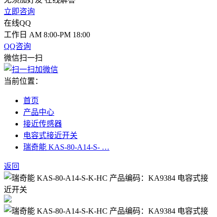
立即咨询
在线QQ
工作日 AM 8:00-PM 18:00
QQ咨询
微信扫一扫
当前位置：
首页
产品中心
接近传感器
电容式接近开关
瑞奇能 KAS-80-A14-S- …
返回