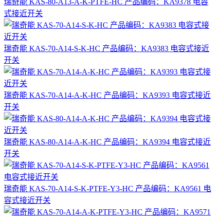
瑞奇能 KAS-80-A13-A-K-PTFE-HC 产品编码：KA9378 电容
式接近开关
瑞奇能 KAS-70-A14-S-K-HC 产品编码：KA9383 电容式接近
开关
瑞奇能 KAS-70-A14-A-K-HC 产品编码：KA9393 电容式接近
开关
瑞奇能 KAS-80-A14-A-K-HC 产品编码：KA9394 电容式接近
开关
瑞奇能 KAS-70-A14-S-K-PTFE-Y3-HC 产品编码：KA9561 电
容式接近开关