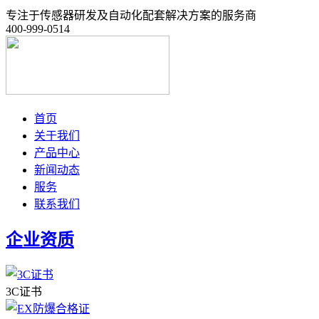
专注于传感器研发及自动化配套解决方案的服务商
400-999-0514
首页
关于我们
产品中心
新闻动态
服务
联系我们
企业资质
3C证书