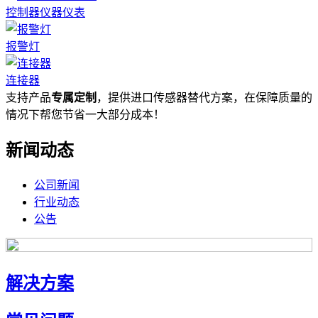
控制器仪器仪表
报警灯
连接器
支持产品
专属定制
，提供进口传感器替代方案，在保障质量的
情况下帮您节省一大部分成本！
新闻动态
公司新闻
行业动态
公告
解决方案