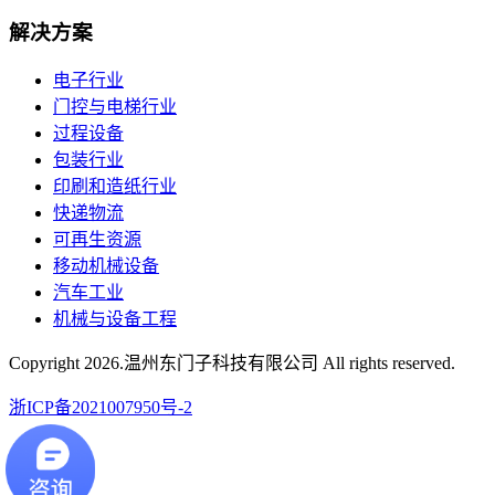
解决方案
电子行业
门控与电梯行业
过程设备
包装行业
印刷和造纸行业
快递物流
可再生资源
移动机械设备
汽车工业
机械与设备工程
Copyright
2026.温州东门子科技有限公司 All rights reserved.
浙ICP备2021007950号-2