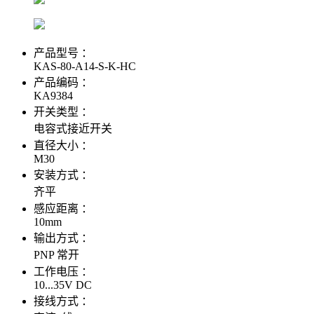
产品型号 ：
KAS-80-A14-S-K-HC
产品编码 ：
KA9384
开关类型 ：
电容式接近开关
直径大小 ：
M30
安装方式 ：
齐平
感应距离 ：
10mm
输出方式 ：
PNP 常开
工作电压 ：
10...35V DC
接线方式 ：