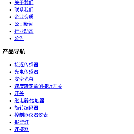
关于我们
联系我们
企业资质
公司新闻
行业动态
公告
产品导航
接近传感器
光电传感器
安全光幕
速度转速监测接近开关
开关
继电器/接触器
旋转编码器
控制器仪器仪表
报警灯
连接器