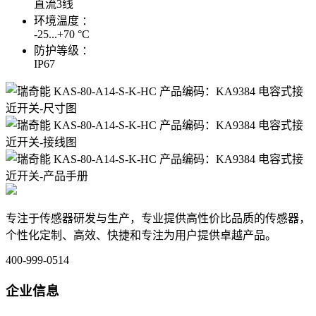
直流3线
环境温度 ：
-25...+70 °C
防护等级 ：
IP67
RECHNER瑞奇能 KAS-80-A14-S-K-HC 产品编码：KA9384 电容式接近开关
专注于传感器研发与生产，专业提供高性价比品质的传感器，
个性化定制、高效、快捷和专注为用户提供卓越产品。
400-999-0514
企业信息