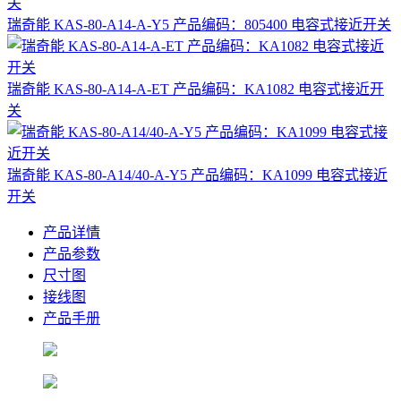
瑞奇能 KAS-80-A14-A-Y5 产品编码：805400 电容式接近开关
瑞奇能 KAS-80-A14-A-ET 产品编码：KA1082 电容式接近开
关
瑞奇能 KAS-80-A14/40-A-Y5 产品编码：KA1099 电容式接近
开关
产品详情
产品参数
尺寸图
接线图
产品手册