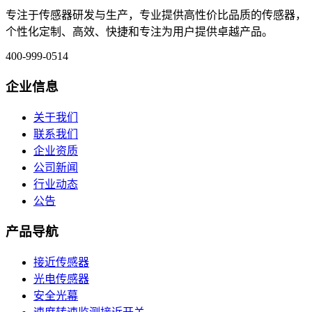
专注于传感器研发与生产，专业提供高性价比品质的传感器，
个性化定制、高效、快捷和专注为用户提供卓越产品。
400-999-0514
企业信息
关于我们
联系我们
企业资质
公司新闻
行业动态
公告
产品导航
接近传感器
光电传感器
安全光幕