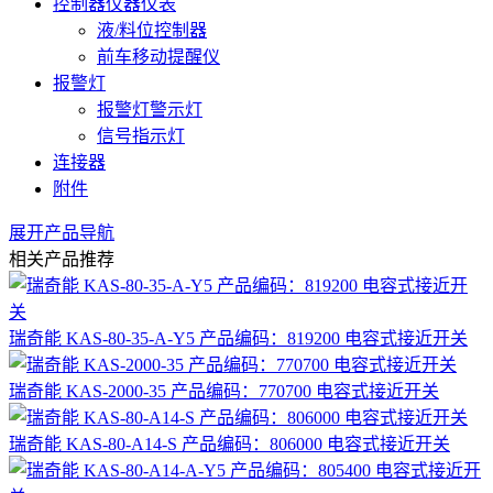
控制器仪器仪表
液/料位控制器
前车移动提醒仪
报警灯
报警灯警示灯
信号指示灯
连接器
附件
展开产品导航
相关产品推荐
瑞奇能 KAS-80-35-A-Y5 产品编码：819200 电容式接近开关
瑞奇能 KAS-2000-35 产品编码：770700 电容式接近开关
瑞奇能 KAS-80-A14-S 产品编码：806000 电容式接近开关