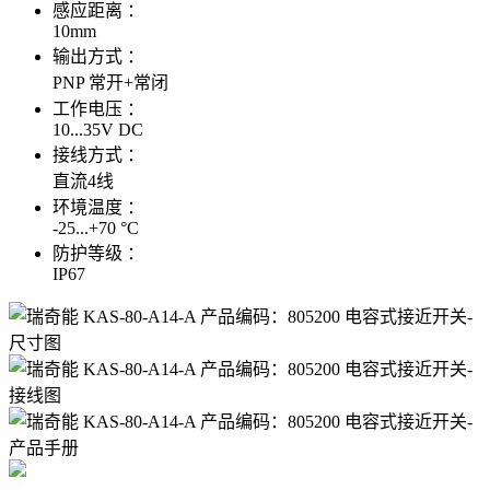
感应距离 ：
10mm
输出方式 ：
PNP 常开+常闭
工作电压 ：
10...35V DC
接线方式 ：
直流4线
环境温度 ：
-25...+70 °C
防护等级 ：
IP67
RECHNER瑞奇能 KAS-80-A14-A 产品编码：805200 电容式接近开关