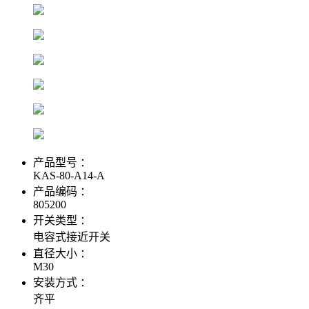
产品型号 ：
KAS-80-A14-A
产品编码 ：
805200
开关类型 ：
电容式接近开关
直径大小 ：
M30
安装方式 ：
齐平