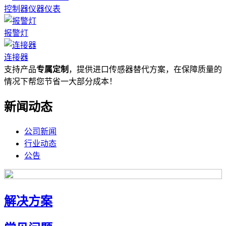
控制器仪器仪表
报警灯
连接器
支持产品
专属定制
，提供进口传感器替代方案，在保障质量的
情况下帮您节省一大部分成本！
新闻动态
公司新闻
行业动态
公告
解决方案