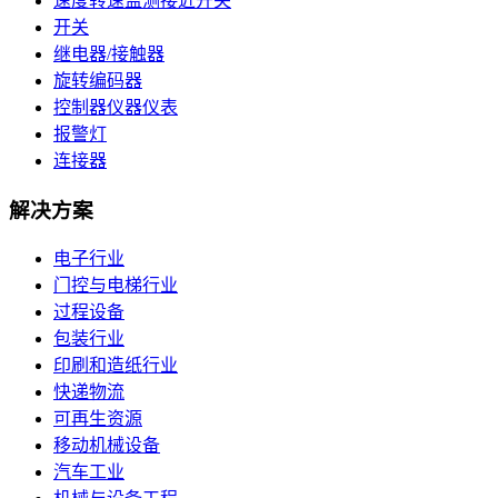
速度转速监测接近开关
开关
继电器/接触器
旋转编码器
控制器仪器仪表
报警灯
连接器
解决方案
电子行业
门控与电梯行业
过程设备
包装行业
印刷和造纸行业
快递物流
可再生资源
移动机械设备
汽车工业