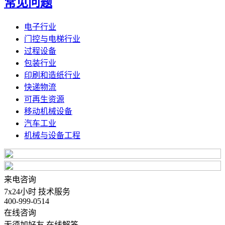
常见问题
电子行业
门控与电梯行业
过程设备
包装行业
印刷和造纸行业
快递物流
可再生资源
移动机械设备
汽车工业
机械与设备工程
来电咨询
7x24小时 技术服务
400-999-0514
在线咨询
无须加好友 在线解答