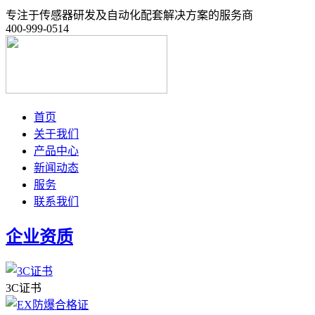
专注于传感器研发及自动化配套解决方案的服务商
400-999-0514
首页
关于我们
产品中心
新闻动态
服务
联系我们
企业资质
3C证书