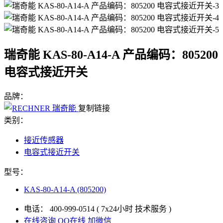
瑞奇能 KAS-80-A14-A 产品编码：805200
电容式接近开关
品牌：
复制链接
类别：
接近传感器
电容式接近开关
型号：
KAS-80-A14-A (805200)
电话：
400-999-0514
( 7x24小时 技术服务 )
在线咨询
QQ在线
加微信