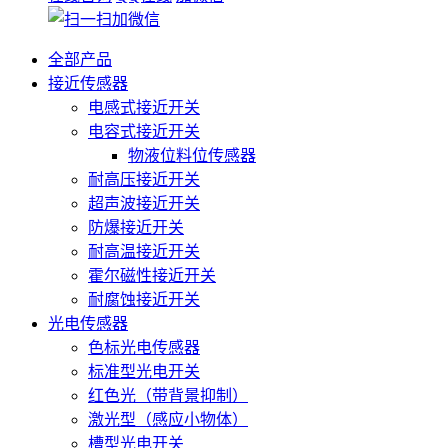
全部产品
接近传感器
电感式接近开关
电容式接近开关
物液位料位传感器
耐高压接近开关
超声波接近开关
防爆接近开关
耐高温接近开关
霍尔磁性接近开关
耐腐蚀接近开关
光电传感器
色标光电传感器
标准型光电开关
红色光（带背景抑制）
激光型（感应小物体）
槽型光电开关