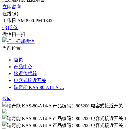
立即咨询
在线QQ
工作日 AM 8:00-PM 18:00
QQ咨询
微信扫一扫
当前位置：
首页
产品中心
接近传感器
电容式接近开关
瑞奇能 KAS-80-A14-A …
返回