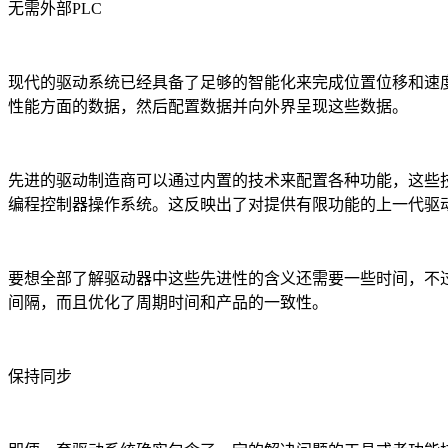
无需外部PLC
现代的驱动系统已经具备了足够的智能化来完成位置位移和速度
性能方面的数据，然后配置数据并向外界呈现这些数据。
先进的驱动制造商可以通过内置的技术来配置各种功能，这些技术
编程控制器操作系统。这反映出了对提供有限功能的上一代驱
要想全部了解驱动器中这些先进性的含义还需要一些时间，不过
间隔，而且优化了周期时间和产品的一致性。
保持同步