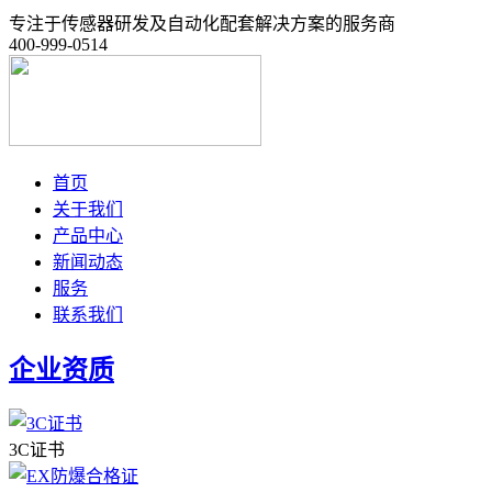
专注于传感器研发及自动化配套解决方案的服务商
400-999-0514
首页
关于我们
产品中心
新闻动态
服务
联系我们
企业资质
3C证书