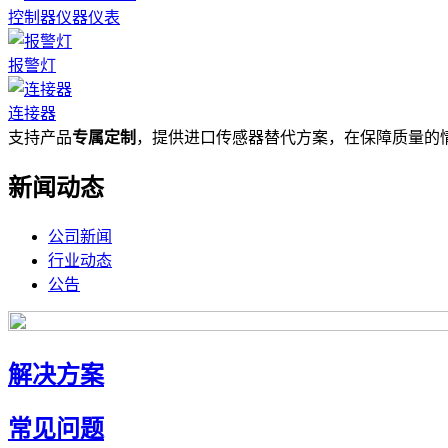
控制器仪器仪表
报警灯
连接器
支持产品
专属定制
，提供进口传感器替代方案，在保障质量的
新闻动态
公司新闻
行业动态
公告
解决方案
常见问题