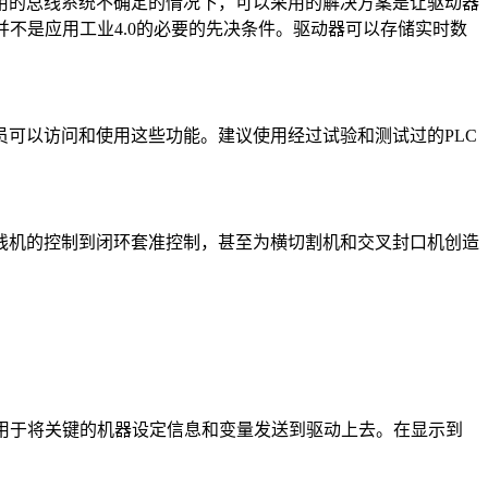
用的总线系统不确定的情况下，可以采用的解决方案是让驱动器
并不是应用工业4.0的必要的先决条件。驱动器可以存储实时数
可以访问和使用这些功能。建议使用经过试验和测试过的PLC
线机的控制到闭环套准控制，甚至为横切割机和交叉封口机创造
统用于将关键的机器设定信息和变量发送到驱动上去。在显示到