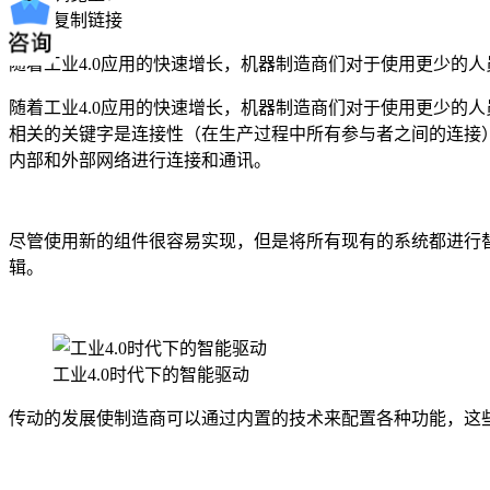
复制链接
随着工业4.0应用的快速增长，机器制造商们对于使用更少的
随着工业4.0应用的快速增长，机器制造商们对于使用更少的
相关的关键字是连接性（在生产过程中所有参与者之间的连接）
内部和外部网络进行连接和通讯。
尽管使用新的组件很容易实现，但是将所有现有的系统都进行替
辑。
工业4.0时代下的智能驱动
传动的发展使制造商可以通过内置的技术来配置各种功能，这