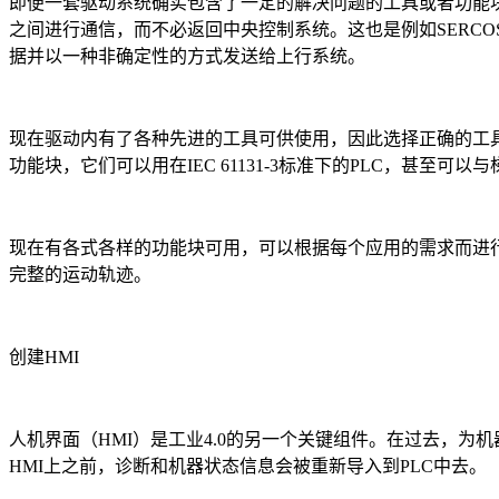
即便一套驱动系统确实包含了一定的解决问题的工具或者功能
之间进行通信，而不必返回中央控制系统。这也是例如SERCO
据并以一种非确定性的方式发送给上行系统。
现在驱动内有了各种先进的工具可供使用，因此选择正确的工
功能块，它们可以用在IEC 61131-3标准下的PLC，甚至可
现在有各式各样的功能块可用，可以根据每个应用的需求而进
完整的运动轨迹。
创建HMI
人机界面（HMI）是工业4.0的另一个关键组件。在过去，
HMI上之前，诊断和机器状态信息会被重新导入到PLC中去。