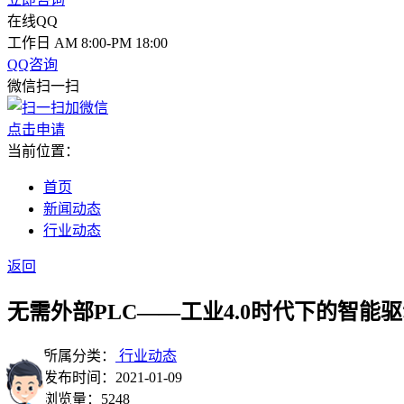
在线QQ
工作日 AM 8:00-PM 18:00
QQ咨询
微信扫一扫
点击申请
当前位置：
首页
新闻动态
行业动态
返回
无需外部PLC——工业4.0时代下的智
所属分类：
行业动态
发布时间：
2021-01-09
浏览量：
5248