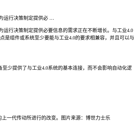
为运行决策制定提供必 …
为运行决策制定提供必要信息的需求正在不断增长。与工业4.0
点是组件或系统至少要能与工业4.0的要求相兼容，并且可以与
至少提供了与工业4.0系统的基本连接，而不会影响自动化逻
的上一代传动所进行的改变。图片来源：博世力士乐