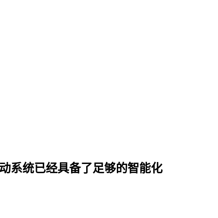
能驱动系统已经具备了足够的智能化