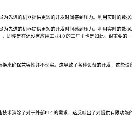
人员为先进的机器提供更短的开发时间感到压力。利用实时的数据
人员为先进的机器提供更短的开发时间感到压力。利用实时的数据
，即使是在还没有应用工业4.0 的工厂里也是如此。很重要的一
换来确保兼容性并不现实。这导致了各种设备的开发，这些设备
些技术消除了对于外部PLC的需求，这反映出了对提供有限功能