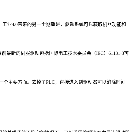
工业4.0带来的另一个期望是，驱动系统可以获取机器功能和
新的伺服驱动包括国际电工技术委员会（IEC）61131-3可
一个主要方面。去掉了PLC，直接进入到驱动器可以消除时间