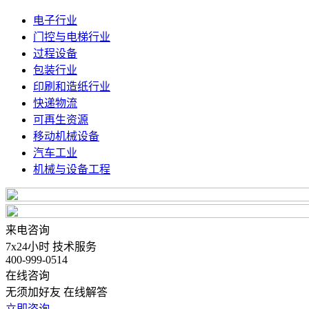
电子行业
门控与电梯行业
过程设备
包装行业
印刷和造纸行业
快递物流
可再生资源
移动机械设备
汽车工业
机械与设备工程
来电咨询
7x24小时 技术服务
400-999-0514
在线咨询
无须加好友 在线解答
立即咨询