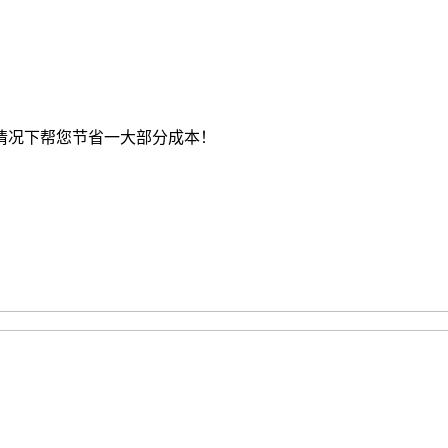
情况下帮您节省一大部分成本！