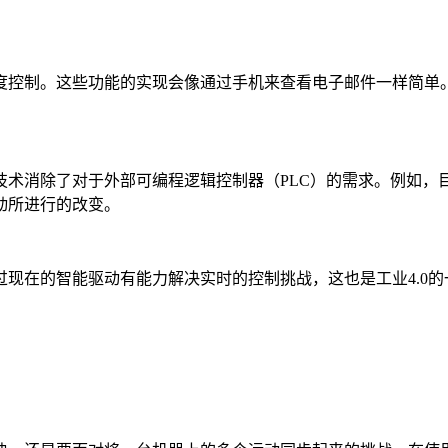
控制。这些功能的实现会像通过手机来查看电子邮件一样简单。
消除了对于外部可编程逻辑控制器（PLC）的需求。例如，目前最
动所进行的改变。
现在的智能驱动有能力解决实时的控制挑战，这也是工业4.0的