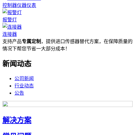
控制器仪器仪表
报警灯
连接器
支持产品
专属定制
，提供进口传感器替代方案，在保障质量的
情况下帮您节省一大部分成本！
新闻动态
公司新闻
行业动态
公告
解决方案