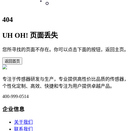
404
UH OH! 页面丢失
您所寻找的页面不存在。你可以点击下面的按钮，返回主页。
返回首页
专注于传感器研发与生产，专业提供高性价比品质的传感器，
个性化定制、高效、快捷和专注为用户提供卓越产品。
400-999-0514
企业信息
关于我们
联系我们