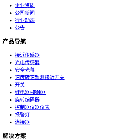
企业资质
公司新闻
行业动态
公告
产品导航
接近传感器
光电传感器
安全光幕
速度转速监测接近开关
开关
继电器/接触器
旋转编码器
控制器仪器仪表
报警灯
连接器
解决方案