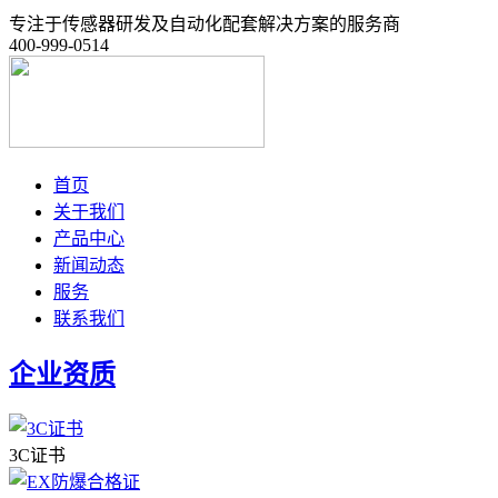
专注于传感器研发及自动化配套解决方案的服务商
400-999-0514
首页
关于我们
产品中心
新闻动态
服务
联系我们
企业资质
3C证书