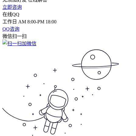
立即咨询
在线QQ
工作日 AM 8:00-PM 18:00
QQ咨询
微信扫一扫