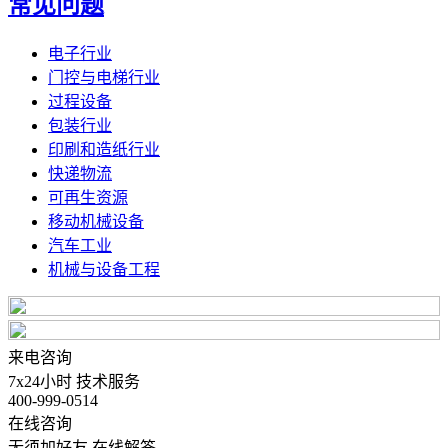
常见问题
电子行业
门控与电梯行业
过程设备
包装行业
印刷和造纸行业
快递物流
可再生资源
移动机械设备
汽车工业
机械与设备工程
来电咨询
7x24小时 技术服务
400-999-0514
在线咨询
无须加好友 在线解答